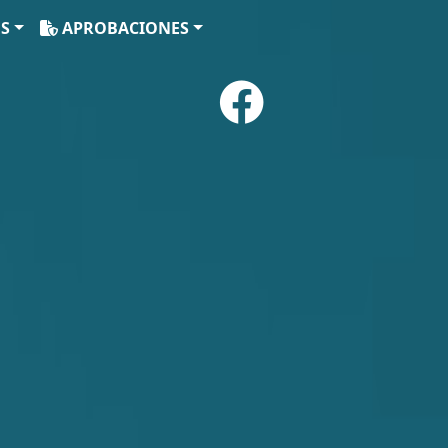
ES
APROBACIONES