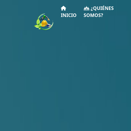
¿QUIÉNES
INICIO
SOMOS?