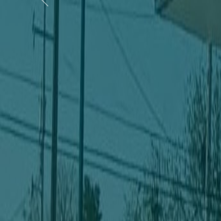
Previous