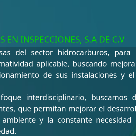
a Seguridad y Confianz