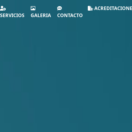
ACREDITACION
SERVICIOS
GALERIA
CONTACTO
Excelencia